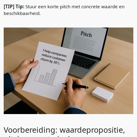
[TIP] Tip:
Stuur een korte pitch met concrete waarde en
beschikbaarheid.
Voorbereiding: waardepropositie,