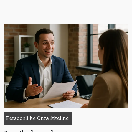
Persoonlijke Ontwikkeling