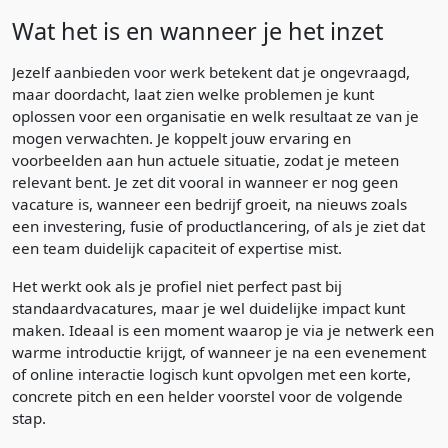
Wat het is en wanneer je het inzet
Jezelf aanbieden voor werk betekent dat je ongevraagd,
maar doordacht, laat zien welke problemen je kunt
oplossen voor een organisatie en welk resultaat ze van je
mogen verwachten. Je koppelt jouw ervaring en
voorbeelden aan hun actuele situatie, zodat je meteen
relevant bent. Je zet dit vooral in wanneer er nog geen
vacature is, wanneer een bedrijf groeit, na nieuws zoals
een investering, fusie of productlancering, of als je ziet dat
een team duidelijk capaciteit of expertise mist.
Het werkt ook als je profiel niet perfect past bij
standaardvacatures, maar je wel duidelijke impact kunt
maken. Ideaal is een moment waarop je via je netwerk een
warme introductie krijgt, of wanneer je na een evenement
of online interactie logisch kunt opvolgen met een korte,
concrete pitch en een helder voorstel voor de volgende
stap.