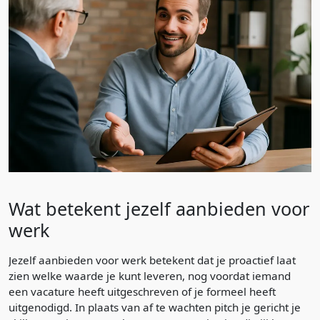
Wat betekent jezelf aanbieden voor
werk
Jezelf aanbieden voor werk betekent dat je proactief laat
zien welke waarde je kunt leveren, nog voordat iemand
een vacature heeft uitgeschreven of je formeel heeft
uitgenodigd. In plaats van af te wachten pitch je gericht je