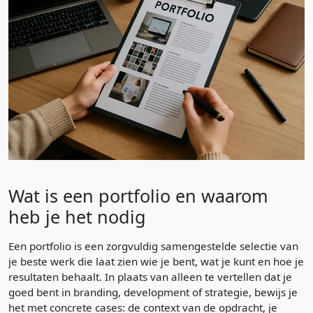
Wat is een portfolio en waarom
heb je het nodig
Een portfolio is een zorgvuldig samengestelde selectie van
je beste werk die laat zien wie je bent, wat je kunt en hoe je
resultaten behaalt. In plaats van alleen te vertellen dat je
goed bent in branding, development of strategie, bewijs je
het met concrete cases: de context van de opdracht, je