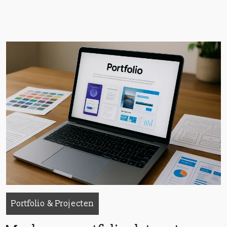
Portfolio & Projecten