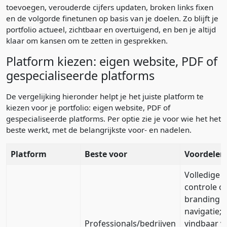
toevoegen, verouderde cijfers updaten, broken links fixen
en de volgorde finetunen op basis van je doelen. Zo blijft je
portfolio actueel, zichtbaar en overtuigend, en ben je altijd
klaar om kansen om te zetten in gesprekken.
Platform kiezen: eigen website, PDF of
gespecialiseerde platforms
De vergelijking hieronder helpt je het juiste platform te
kiezen voor je portfolio: eigen website, PDF of
gespecialiseerde platforms. Per optie zie je voor wie het het
beste werkt, met de belangrijkste voor- en nadelen.
Platform
Beste voor
Voordelen
Volledige
controle o
branding 
navigatie;
Professionals/bedrijven
vindbaar v