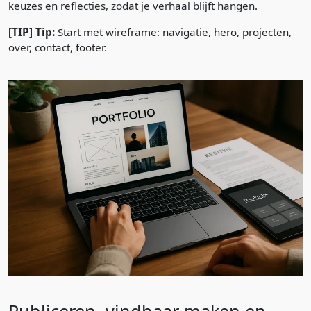
keuzes en reflecties, zodat je verhaal blijft hangen.
[TIP] Tip:
Start met wireframe: navigatie, hero, projecten,
over, contact, footer.