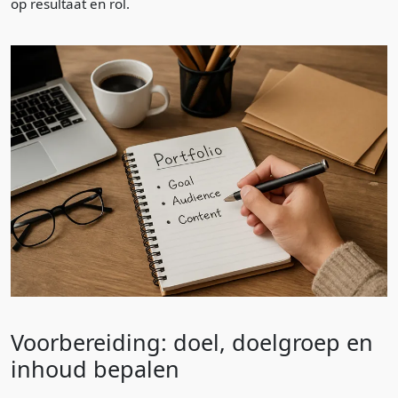
op resultaat en rol.
Voorbereiding: doel, doelgroep en
inhoud bepalen