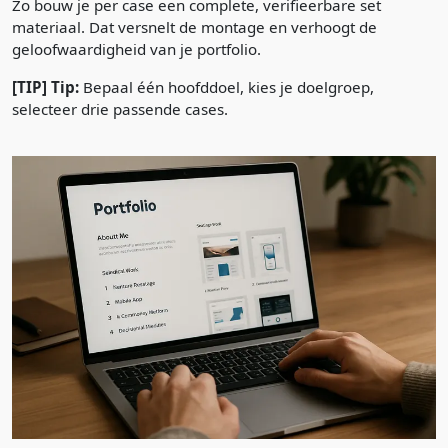
Zo bouw je per case een complete, verifieerbare set
materiaal. Dat versnelt de montage en verhoogt de
geloofwaardigheid van je portfolio.
[TIP] Tip:
Bepaal één hoofddoel, kies je doelgroep,
selecteer drie passende cases.